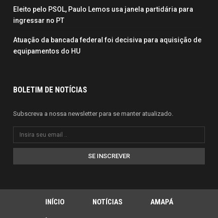
Eleito pelo PSOL, Paulo Lemos usa janela partidária para
ingressar no PT
Atuação da bancada federal foi decisiva para aquisição de
equipamentos do HU
BOLETIM DE NOTÍCIAS
Subscreva a nossa newsletter para se manter atualizado.
SE INSCREVER
INÍCIO
NOTÍCIAS
AMAPÁ