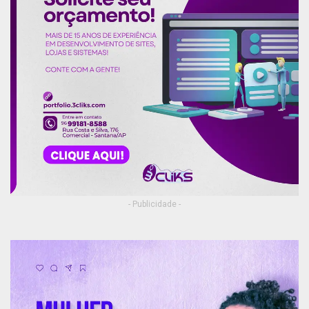
- Publicidade -