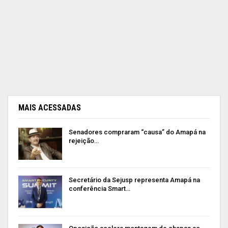
MAIS ACESSADAS
Senadores compraram “causa” do Amapá na
rejeição…
Secretário da Sejusp representa Amapá na
conferência Smart…