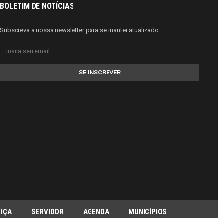
BOLETIM DE NOTÍCIAS
Subscreva a nossa newsletter para se manter atualizado.
SE INSCREVER
IÇA
SERVIDOR
AGENDA
MUNICÍPIOS