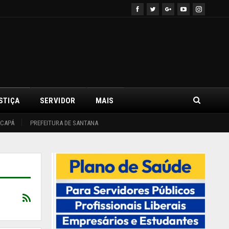
STIÇA
SERVIDOR
MAIS
ACAPÁ
PREFEITURA DE SANTANA