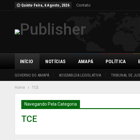
Contato
Quinta-Feira, 6 Agosto, 2026
INÍCIO
NOTÍCIAS
AMAPÁ
POLÍTICA
GOVERNO DO AMAPÁ
ASSEMBLEIA LEGISLATIVA
TRIBUNAL DE JU
Home
TCE
Navegando Pela Categoria
TCE