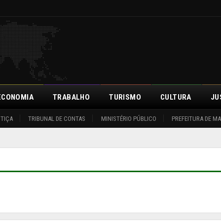
ECONOMIA
TRABALHO
TURISMO
CULTURA
JU
STIÇA
TRIBUNAL DE CONTAS
MINISTÉRIO PÚBLICO
PREFEITURA DE M