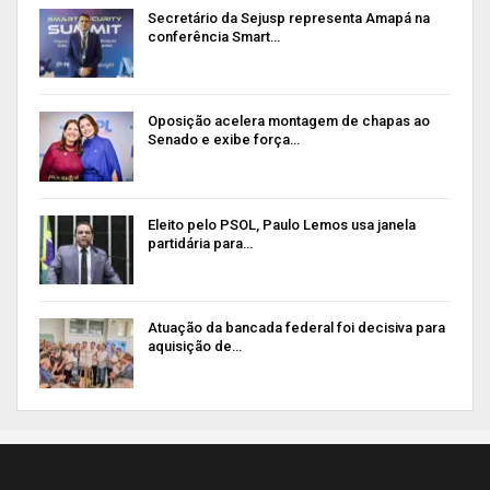
Secretário da Sejusp representa Amapá na
conferência Smart…
Oposição acelera montagem de chapas ao
Senado e exibe força…
Eleito pelo PSOL, Paulo Lemos usa janela
partidária para…
Atuação da bancada federal foi decisiva para
aquisição de…