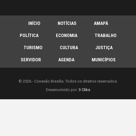
INÍCIO
NOTÍCIAS
AMAPÁ
POLÍTICA
ECONOMIA
TRABALHO
TURISMO
CULTURA
JUSTIÇA
SERVIDOR
AGENDA
MUNICÍPIOS
© 2026 - Conexão Brasília. Todos os direitos reservados.
Desenvolvido por:
3 Cliks