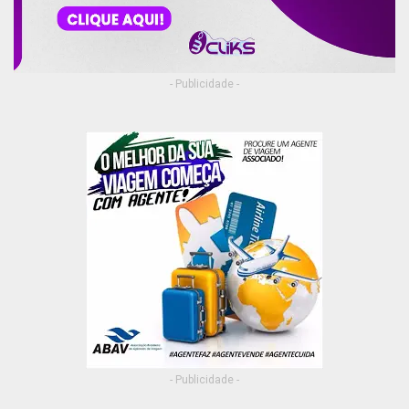
- Publicidade -
- Publicidade -