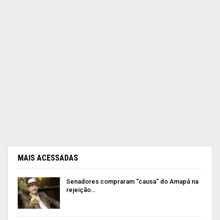
MAIS ACESSADAS
Senadores compraram “causa” do Amapá na
rejeição…