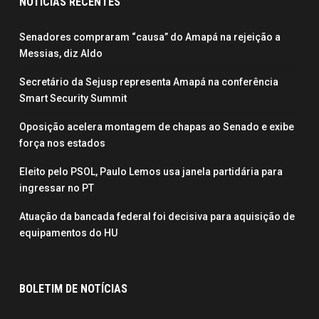
NOTÍCIAS RECENTES
Senadores compraram “causa” do Amapá na rejeição a
Messias, diz Aldo
Secretário da Sejusp representa Amapá na conferência
Smart Security Summit
Oposição acelera montagem de chapas ao Senado e exibe
força nos estados
Eleito pelo PSOL, Paulo Lemos usa janela partidária para
ingressar no PT
Atuação da bancada federal foi decisiva para aquisição de
equipamentos do HU
BOLETIM DE NOTÍCIAS