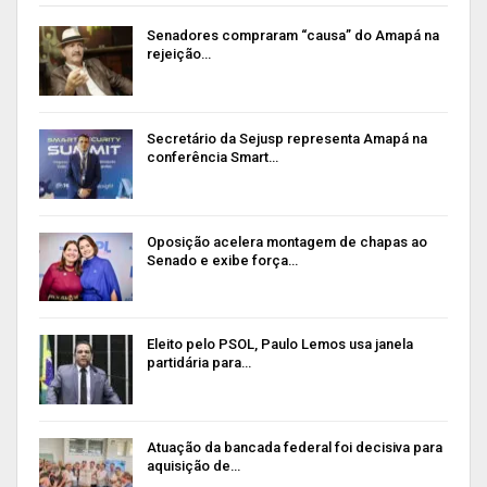
Senadores compraram “causa” do Amapá na
rejeição…
Secretário da Sejusp representa Amapá na
conferência Smart…
Oposição acelera montagem de chapas ao
Senado e exibe força…
Eleito pelo PSOL, Paulo Lemos usa janela
partidária para…
Atuação da bancada federal foi decisiva para
aquisição de…