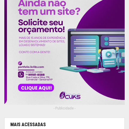
- Publicidade -
MAIS ACESSADAS