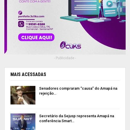
- Publicidade -
MAIS ACESSADAS
Senadores compraram “causa” do Amapá na
rejeição…
Secretário da Sejusp representa Amapá na
conferência Smart…