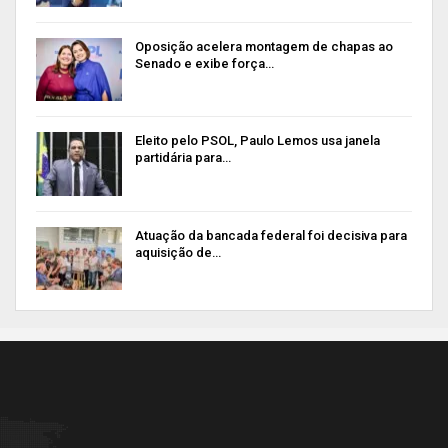
Oposição acelera montagem de chapas ao
Senado e exibe força…
Eleito pelo PSOL, Paulo Lemos usa janela
partidária para…
Atuação da bancada federal foi decisiva para
aquisição de…