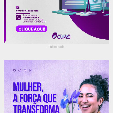
- Publicidade -