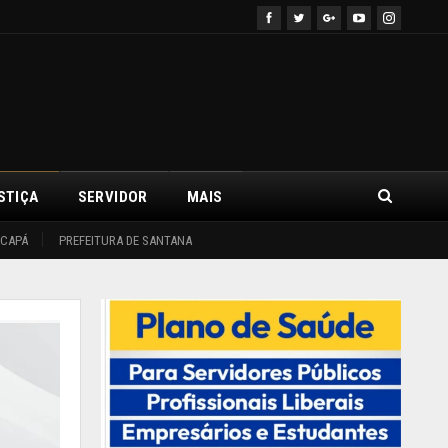
STIÇA
SERVIDOR
MAIS
ACAPÁ
PREFEITURA DE SANTANA