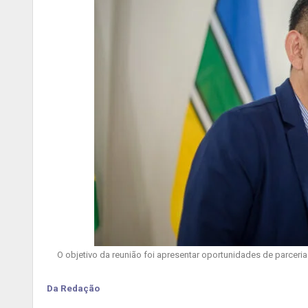
O objetivo da reunião foi apresentar oportunidades de parcer
Da Redação