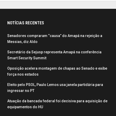
NOTÍCIAS RECENTES
Senadores compraram “causa” do Amapá na rejeição a
Messias, diz Aldo
Secretário da Sejusp representa Amapá na conferência
Smart Security Summit
Oposição acelera montagem de chapas ao Senado e exibe
força nos estados
Eleito pelo PSOL, Paulo Lemos usa janela partidária para
ingressar no PT
Atuação da bancada federal foi decisiva para aquisição de
equipamentos do HU