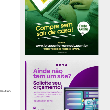
com/Alap