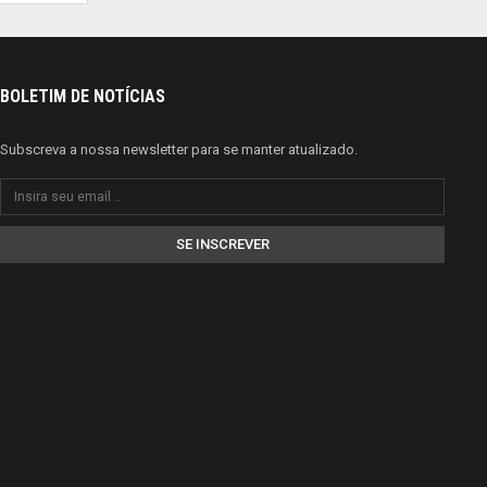
BOLETIM DE NOTÍCIAS
Subscreva a nossa newsletter para se manter atualizado.
SE INSCREVER