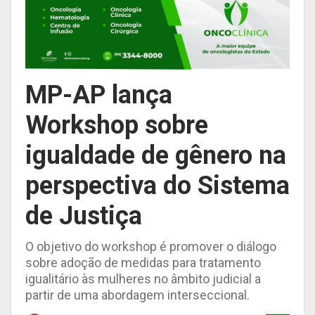
MP-AP lança
Workshop sobre
igualdade de gênero na
perspectiva do Sistema
de Justiça
O objetivo do workshop é promover o diálogo
sobre adoção de medidas para tratamento
igualitário às mulheres no âmbito judicial a
partir de uma abordagem interseccional.