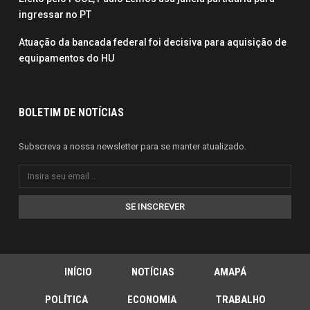
ingressar no PT
Atuação da bancada federal foi decisiva para aquisição de
equipamentos do HU
BOLETIM DE NOTÍCIAS
Subscreva a nossa newsletter para se manter atualizado.
SE INSCREVER
INÍCIO
NOTÍCIAS
AMAPÁ
POLÍTICA
ECONOMIA
TRABALHO