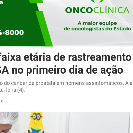
aixa etária de rastreamento
A no primeiro dia de ação
o do câncer de próstata em homens assintomáticos. A a
-feira (4).
0