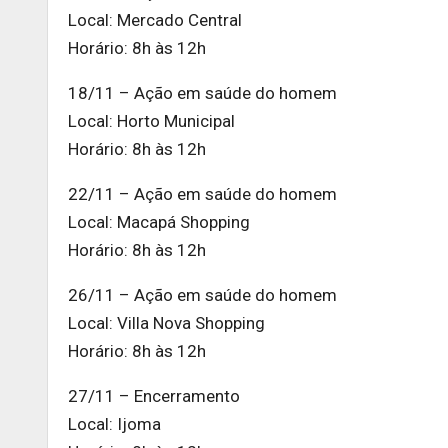
Local: Mercado Central
Horário: 8h às 12h
18/11 – Ação em saúde do homem
Local: Horto Municipal
Horário: 8h às 12h
22/11 – Ação em saúde do homem
Local: Macapá Shopping
Horário: 8h às 12h
26/11 – Ação em saúde do homem
Local: Villa Nova Shopping
Horário: 8h às 12h
27/11 – Encerramento
Local: Ijoma