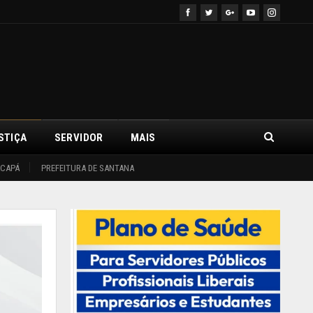
STIÇA
SERVIDOR
MAIS
ACAPÁ
PREFEITURA DE SANTANA