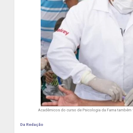
Acadêmicos do curso de Psicologia da Fama também fa
Da Redação