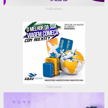
- Publicidade -
- Publicidade -