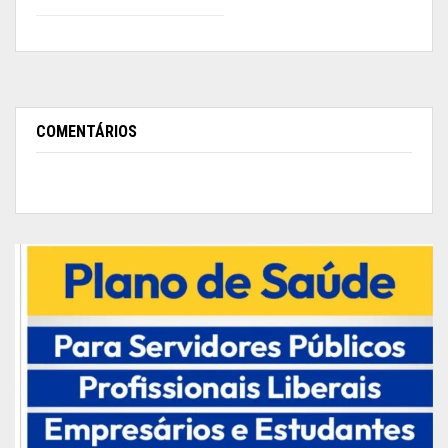
COMENTÁRIOS