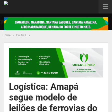
Home
Política
Logística: Amapá
segue modelo de
leilões de ferrovias do