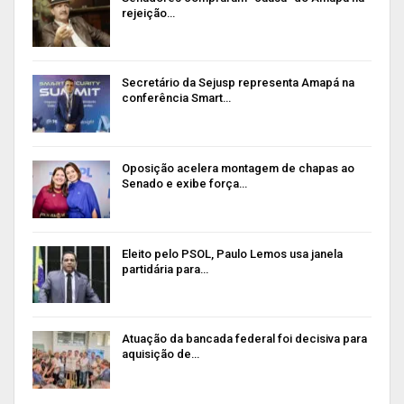
rejeição…
Secretário da Sejusp representa Amapá na
conferência Smart…
Oposição acelera montagem de chapas ao
Senado e exibe força…
Eleito pelo PSOL, Paulo Lemos usa janela
partidária para…
Atuação da bancada federal foi decisiva para
aquisição de…