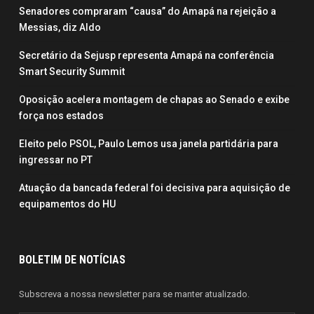
Senadores compraram “causa” do Amapá na rejeição a
Messias, diz Aldo
Secretário da Sejusp representa Amapá na conferência
Smart Security Summit
Oposição acelera montagem de chapas ao Senado e exibe
força nos estados
Eleito pelo PSOL, Paulo Lemos usa janela partidária para
ingressar no PT
Atuação da bancada federal foi decisiva para aquisição de
equipamentos do HU
BOLETIM DE NOTÍCIAS
Subscreva a nossa newsletter para se manter atualizado.