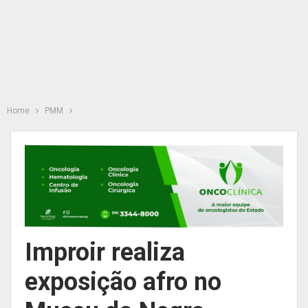
Home
PMM
Improir realiza
exposição afro no