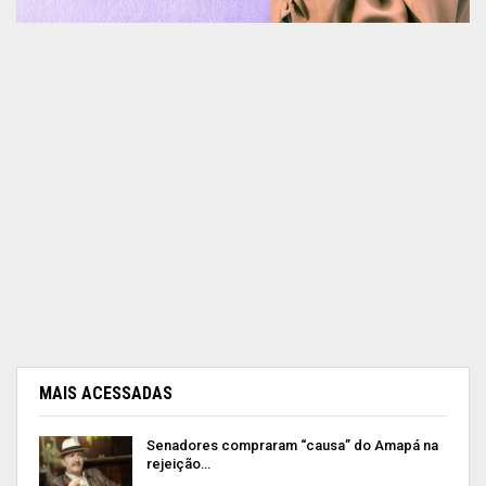
MAIS ACESSADAS
Senadores compraram “causa” do Amapá na
rejeição…