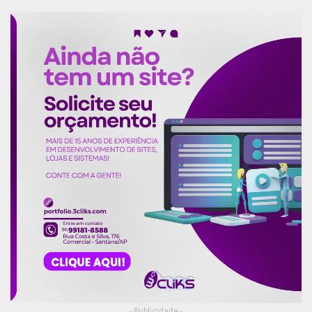
- Publicidade -