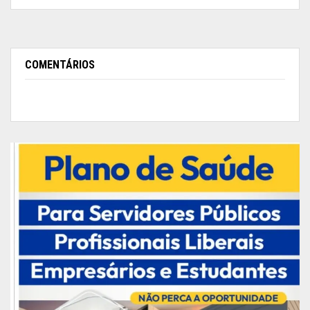
COMENTÁRIOS