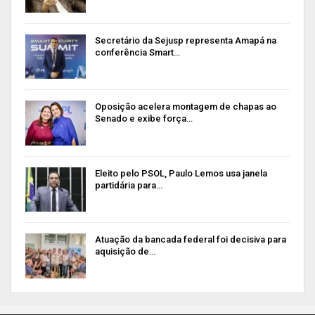
Secretário da Sejusp representa Amapá na
conferência Smart…
Oposição acelera montagem de chapas ao
Senado e exibe força…
Eleito pelo PSOL, Paulo Lemos usa janela
partidária para…
Atuação da bancada federal foi decisiva para
aquisição de…