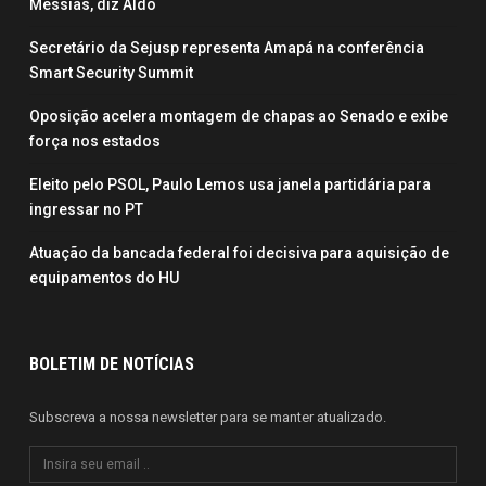
Messias, diz Aldo
Secretário da Sejusp representa Amapá na conferência
Smart Security Summit
Oposição acelera montagem de chapas ao Senado e exibe
força nos estados
Eleito pelo PSOL, Paulo Lemos usa janela partidária para
ingressar no PT
Atuação da bancada federal foi decisiva para aquisição de
equipamentos do HU
BOLETIM DE NOTÍCIAS
Subscreva a nossa newsletter para se manter atualizado.