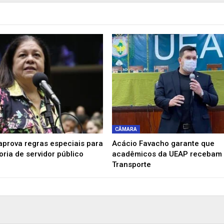
CÂMARA
prova regras especiais para
Acácio Favacho garante que
ria de servidor público
acadêmicos da UEAP recebam 
Transporte