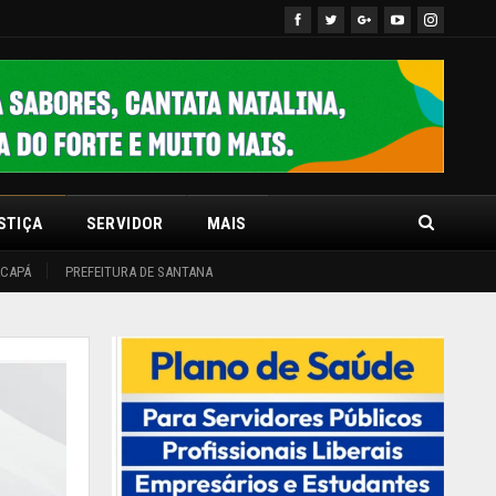
STIÇA
SERVIDOR
MAIS
ACAPÁ
PREFEITURA DE SANTANA