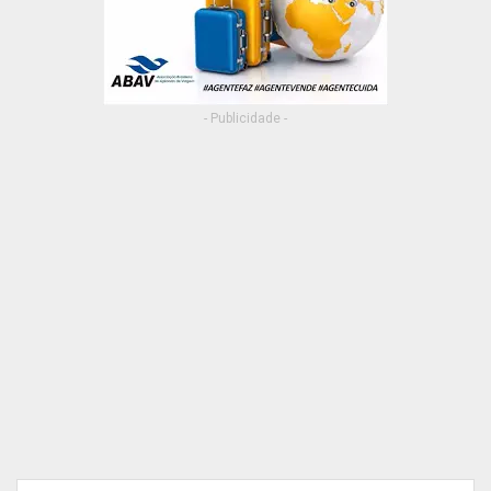
- Publicidade -