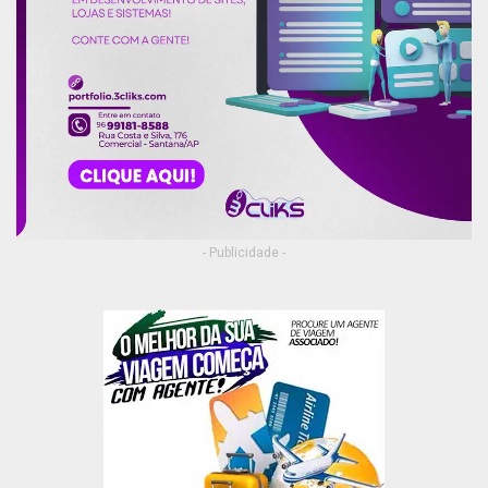
- Publicidade -