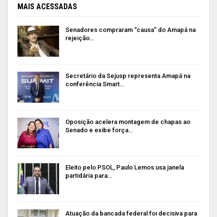
MAIS ACESSADAS
Senadores compraram “causa” do Amapá na
rejeição…
Secretário da Sejusp representa Amapá na
conferência Smart…
Oposição acelera montagem de chapas ao
Senado e exibe força…
Eleito pelo PSOL, Paulo Lemos usa janela
partidária para…
Atuação da bancada federal foi decisiva para