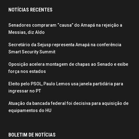
NOTÍCIAS RECENTES
Senadores compraram “causa” do Amapá na rejeição a
Messias, diz Aldo
Secretário da Sejusp representa Amapá na conferência
Smart Security Summit
Oposição acelera montagem de chapas ao Senado e exibe
força nos estados
Eleito pelo PSOL, Paulo Lemos usa janela partidária para
ingressar no PT
Atuação da bancada federal foi decisiva para aquisição de
equipamentos do HU
BOLETIM DE NOTÍCIAS