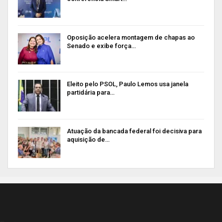
Oposição acelera montagem de chapas ao
Senado e exibe força…
Eleito pelo PSOL, Paulo Lemos usa janela
partidária para…
Atuação da bancada federal foi decisiva para
aquisição de…