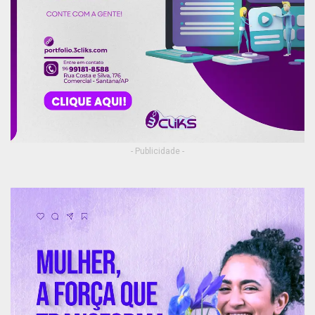
- Publicidade -