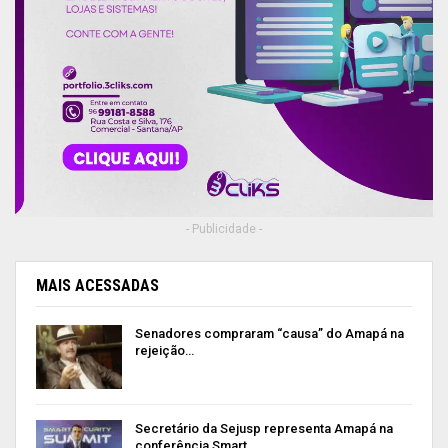
- Publicidade -
MAIS ACESSADAS
Senadores compraram “causa” do Amapá na
rejeição…
Secretário da Sejusp representa Amapá na
conferência Smart…