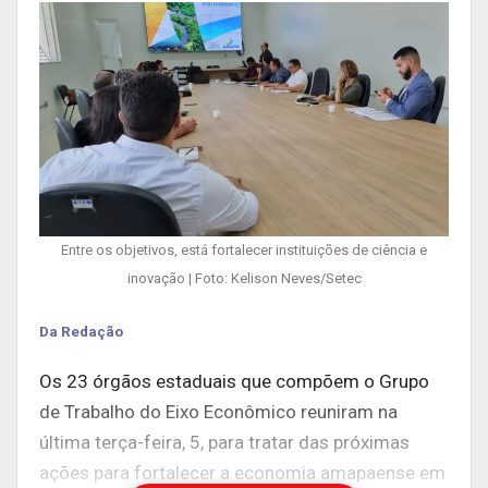
Entre os objetivos, está fortalecer instituições de ciência e
inovação | Foto: Kelison Neves/Setec
Da Redação
Os 23 órgãos estaduais que compõem o Grupo
de Trabalho do Eixo Econômico reuniram na
última terça-feira, 5, para tratar das próximas
ações para fortalecer a economia amapaense em