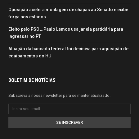
Oposição acelera montagem de chapas ao Senado e exibe
força nos estados
Eleito pelo PSOL, Paulo Lemos usa janela partidária para
ingressar no PT
Atuação da bancada federal foi decisiva para aquisição de
equipamentos do HU
BOLETIM DE NOTÍCIAS
Subscreva a nossa newsletter para se manter atualizado.
SE INSCREVER