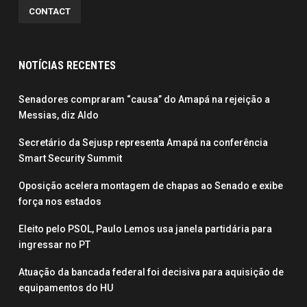
CONTACT
NOTÍCIAS RECENTES
Senadores compraram “causa” do Amapá na rejeição a
Messias, diz Aldo
Secretário da Sejusp representa Amapá na conferência
Smart Security Summit
Oposição acelera montagem de chapas ao Senado e exibe
força nos estados
Eleito pelo PSOL, Paulo Lemos usa janela partidária para
ingressar no PT
Atuação da bancada federal foi decisiva para aquisição de
equipamentos do HU