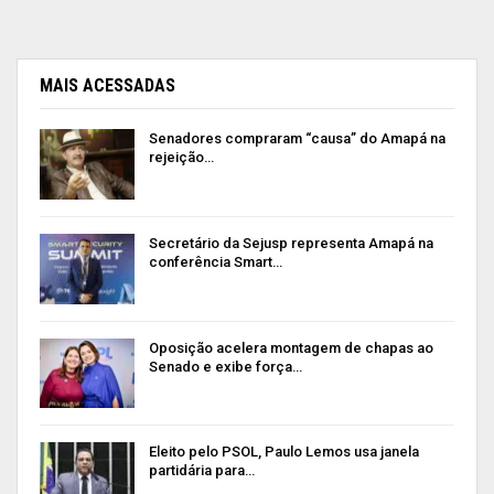
MAIS ACESSADAS
Senadores compraram “causa” do Amapá na
rejeição…
Secretário da Sejusp representa Amapá na
conferência Smart…
Oposição acelera montagem de chapas ao
Senado e exibe força…
Eleito pelo PSOL, Paulo Lemos usa janela
partidária para…