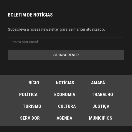
BOLETIM DE NOTÍCIAS
Subscreva a nossa newsletter para se manter atualizado.
SE INSCREVER
INÍCIO
NOTÍCIAS
AMAPÁ
POLÍTICA
ECONOMIA
TRABALHO
TURISMO
CULTURA
JUSTIÇA
SERVIDOR
AGENDA
MUNICÍPIOS