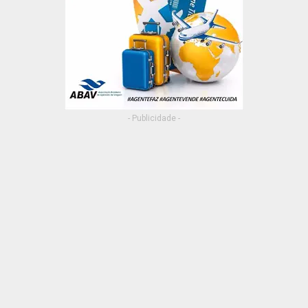
- Publicidade -