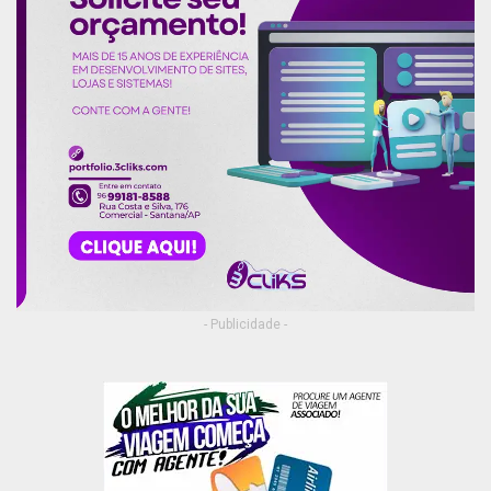
- Publicidade -