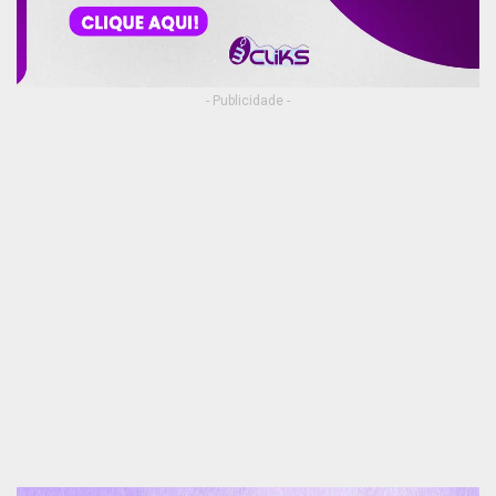
- Publicidade -