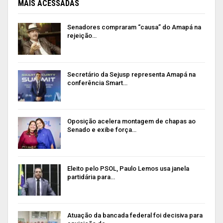
MAIS ACESSADAS
Senadores compraram “causa” do Amapá na
rejeição…
Secretário da Sejusp representa Amapá na
conferência Smart…
Oposição acelera montagem de chapas ao
Senado e exibe força…
Eleito pelo PSOL, Paulo Lemos usa janela
partidária para…
Atuação da bancada federal foi decisiva para