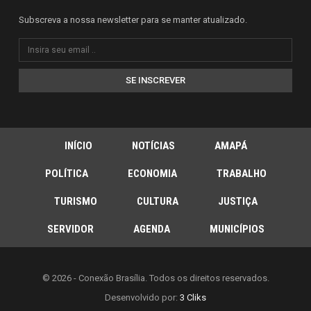
Subscreva a nossa newsletter para se manter atualizado.
SE INSCREVER
INÍCIO
NOTÍCIAS
AMAPÁ
POLÍTICA
ECONOMIA
TRABALHO
TURISMO
CULTURA
JUSTIÇA
SERVIDOR
AGENDA
MUNICÍPIOS
© 2026 - Conexão Brasília. Todos os direitos reservados.
Desenvolvido por:
3 Cliks