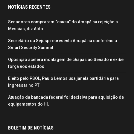
NOTÍCIAS RECENTES
Senadores compraram “causa” do Amapá na rejeição a
Messias, diz Aldo
Secretário da Sejusp representa Amapá na conferência
Smart Security Summit
Oposição acelera montagem de chapas ao Senado e exibe
força nos estados
Eleito pelo PSOL, Paulo Lemos usa janela partidária para
ingressar no PT
Atuação da bancada federal foi decisiva para aquisição de
equipamentos do HU
BOLETIM DE NOTÍCIAS