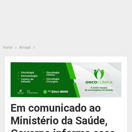
Home
Amapá
Em comunicado ao
Ministério da Saúde,