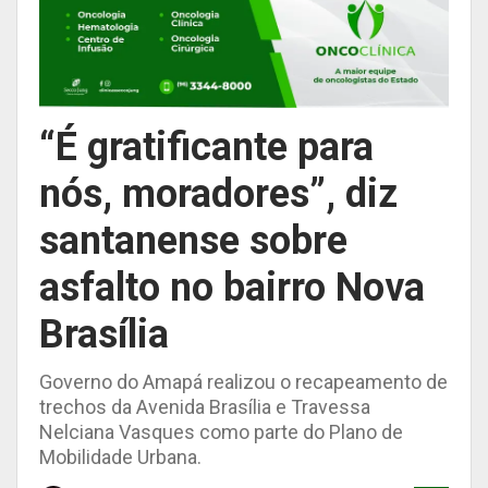
“É gratificante para
nós, moradores”, diz
santanense sobre
asfalto no bairro Nova
Brasília
Governo do Amapá realizou o recapeamento de
trechos da Avenida Brasília e Travessa
Nelciana Vasques como parte do Plano de
Mobilidade Urbana.