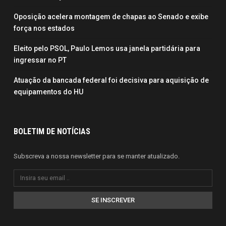
Oposição acelera montagem de chapas ao Senado e exibe
força nos estados
Eleito pelo PSOL, Paulo Lemos usa janela partidária para
ingressar no PT
Atuação da bancada federal foi decisiva para aquisição de
equipamentos do HU
BOLETIM DE NOTÍCIAS
Subscreva a nossa newsletter para se manter atualizado.
SE INSCREVER