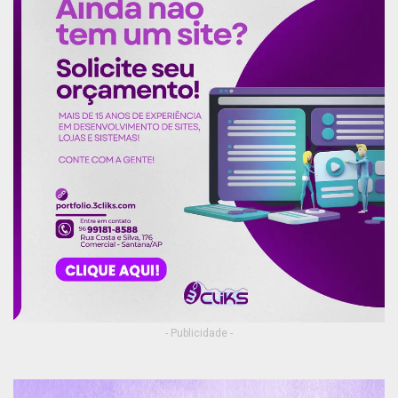
- Publicidade -