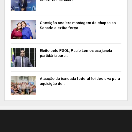
Oposição acelera montagem de chapas ao
Senado e exibe força…
Eleito pelo PSOL, Paulo Lemos usa janela
partidária para…
Atuação da bancada federal foi decisiva para
aquisição de…