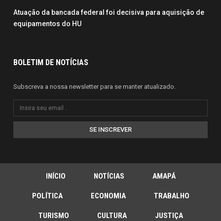
Atuação da bancada federal foi decisiva para aquisição de
equipamentos do HU
BOLETIM DE NOTÍCIAS
Subscreva a nossa newsletter para se manter atualizado.
SE INSCREVER
INÍCIO
NOTÍCIAS
AMAPÁ
POLÍTICA
ECONOMIA
TRABALHO
TURISMO
CULTURA
JUSTIÇA