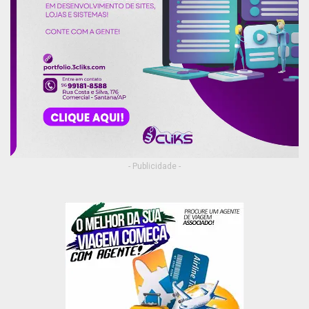
- Publicidade -