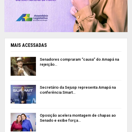
MAIS ACESSADAS
Senadores compraram “causa” do Amapá na
rejeição…
Secretário da Sejusp representa Amapá na
conferência Smart…
Oposição acelera montagem de chapas ao
Senado e exibe força…