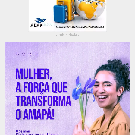
- Publicidade -