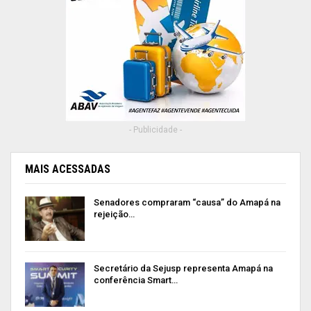
- Publicidade -
MAIS ACESSADAS
Senadores compraram “causa” do Amapá na
rejeição…
Secretário da Sejusp representa Amapá na
conferência Smart…