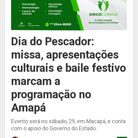
Dia do Pescador:
missa, apresentações
culturais e baile festivo
marcam a
programação no
Amapá
Evento será no sábado, 29, em Macapá, e conta
com o apoio do Governo do Estado.