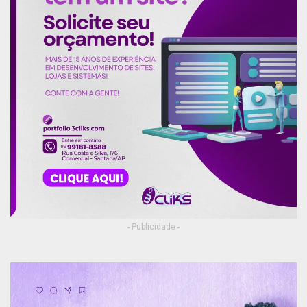
- Publicidade -