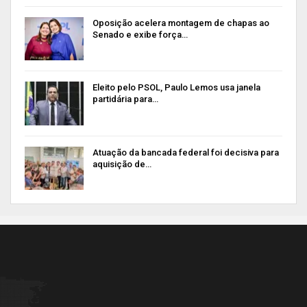
Oposição acelera montagem de chapas ao
Senado e exibe força…
Eleito pelo PSOL, Paulo Lemos usa janela
partidária para…
Atuação da bancada federal foi decisiva para
aquisição de…