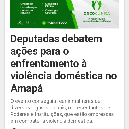
Deputadas debatem
ações para o
enfrentamento à
violência doméstica no
Amapá
O evento conseguiu reunir mulheres de
diversos lugares do país, representantes de
Poderes e Instituições, que estão ombreadas
em combater a violência doméstica.