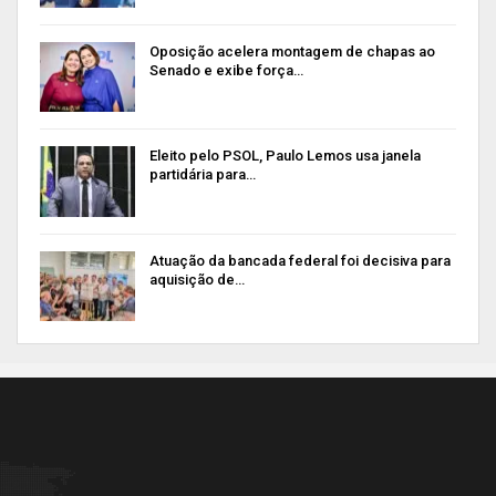
Oposição acelera montagem de chapas ao
Senado e exibe força…
Eleito pelo PSOL, Paulo Lemos usa janela
partidária para…
Atuação da bancada federal foi decisiva para
aquisição de…