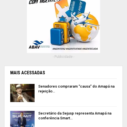
- Publicidade -
MAIS ACESSADAS
Senadores compraram “causa” do Amapá na
rejeição…
Secretário da Sejusp representa Amapá na
conferência Smart…