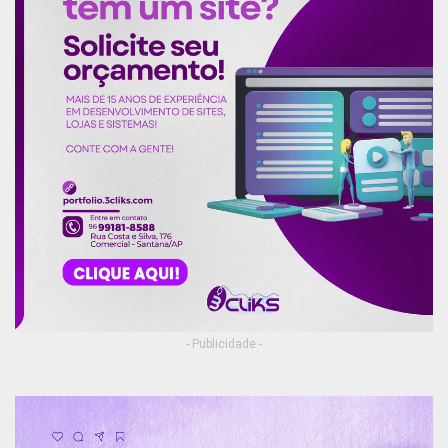
Publicidade (x)
- Publicidade -