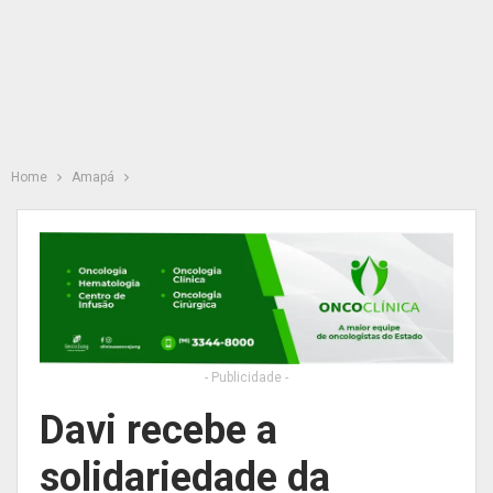
Home
Amapá
- Publicidade -
Davi recebe a
solidariedade da