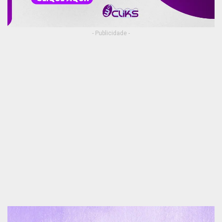
- Publicidade -