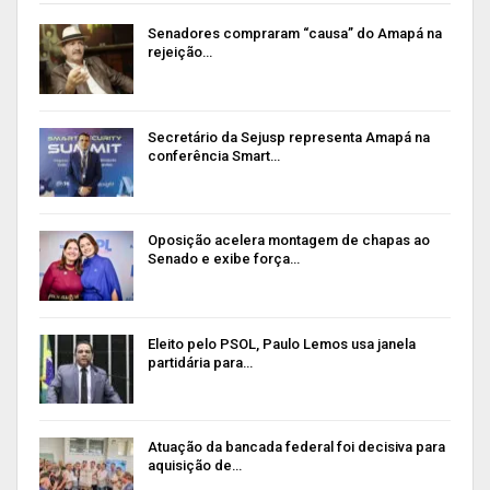
Senadores compraram “causa” do Amapá na
rejeição…
Secretário da Sejusp representa Amapá na
conferência Smart…
Oposição acelera montagem de chapas ao
Senado e exibe força…
Eleito pelo PSOL, Paulo Lemos usa janela
partidária para…
Atuação da bancada federal foi decisiva para
aquisição de…