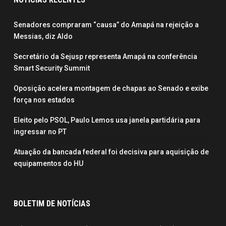
Senadores compraram “causa” do Amapá na rejeição a
Messias, diz Aldo
Secretário da Sejusp representa Amapá na conferência
Smart Security Summit
Oposição acelera montagem de chapas ao Senado e exibe
força nos estados
Eleito pelo PSOL, Paulo Lemos usa janela partidária para
ingressar no PT
Atuação da bancada federal foi decisiva para aquisição de
equipamentos do HU
BOLETIM DE NOTÍCIAS