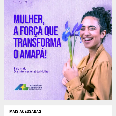
MAIS ACESSADAS