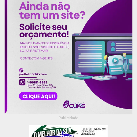
- Publicidade -