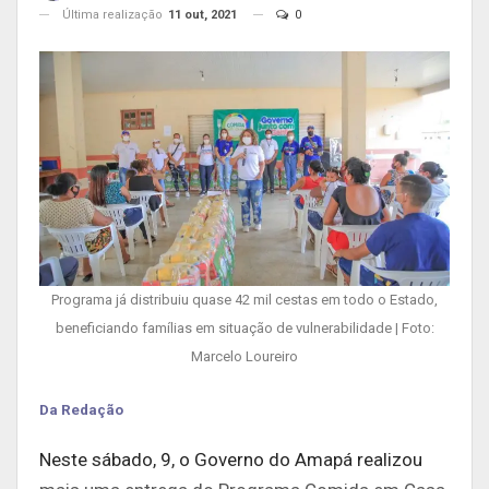
Última realização
11 out, 2021
0
Programa já distribuiu quase 42 mil cestas em todo o Estado,
beneficiando famílias em situação de vulnerabilidade | Foto:
Marcelo Loureiro
Da Redação
Neste sábado, 9, o Governo do Amapá realizou