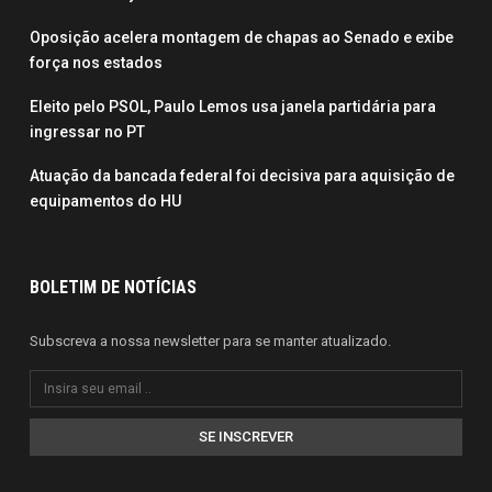
Oposição acelera montagem de chapas ao Senado e exibe
força nos estados
Eleito pelo PSOL, Paulo Lemos usa janela partidária para
ingressar no PT
Atuação da bancada federal foi decisiva para aquisição de
equipamentos do HU
BOLETIM DE NOTÍCIAS
Subscreva a nossa newsletter para se manter atualizado.
SE INSCREVER