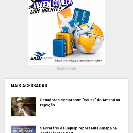
- Publicidade -
MAIS ACESSADAS
Senadores compraram “causa” do Amapá na
rejeição…
Secretário da Sejusp representa Amapá na