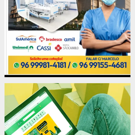
Publicidade (x)