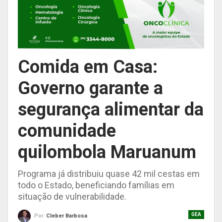
Comida em Casa:
Governo garante a
segurança alimentar da
comunidade
quilombola Maruanum
Programa já distribuiu quase 42 mil cestas em
todo o Estado, beneficiando famílias em
situação de vulnerabilidade.
GEA
Por
Cleber Barbosa