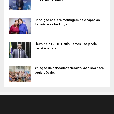
conferência Smart…
Oposição acelera montagem de chapas ao
Senado e exibe força…
Eleito pelo PSOL, Paulo Lemos usa janela
partidária para…
Atuação da bancada federal foi decisiva para
aquisição de…