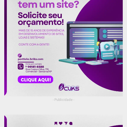
- Publicidade -