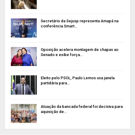
Secretário da Sejusp representa Amapá na
conferência Smart…
Oposição acelera montagem de chapas ao
Senado e exibe força…
Eleito pelo PSOL, Paulo Lemos usa janela
partidária para…
Atuação da bancada federal foi decisiva para
aquisição de…