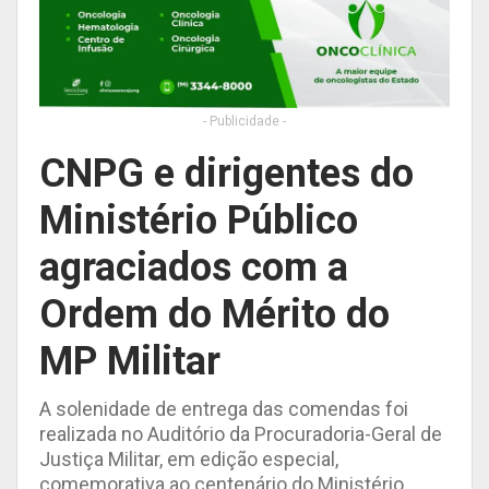
- Publicidade -
CNPG e dirigentes do
Ministério Público
agraciados com a
Ordem do Mérito do
MP Militar
A solenidade de entrega das comendas foi
realizada no Auditório da Procuradoria-Geral de
Justiça Militar, em edição especial,
comemorativa ao centenário do Ministério