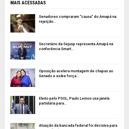
MAIS ACESSADAS
Senadores compraram “causa” do Amapá na
rejeição…
Secretário da Sejusp representa Amapá na
conferência Smart…
Oposição acelera montagem de chapas ao
Senado e exibe força…
Eleito pelo PSOL, Paulo Lemos usa janela
partidária para…
Atuação da bancada federal foi decisiva para