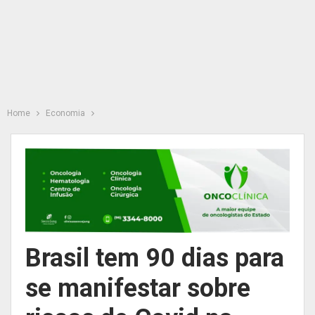
Home
Economia
Brasil tem 90 dias para
se manifestar sobre