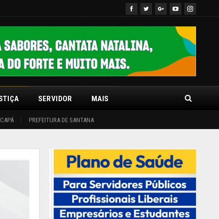
STIÇA
SERVIDOR
MAIS
ACAPÁ
PREFEITURA DE SANTANA