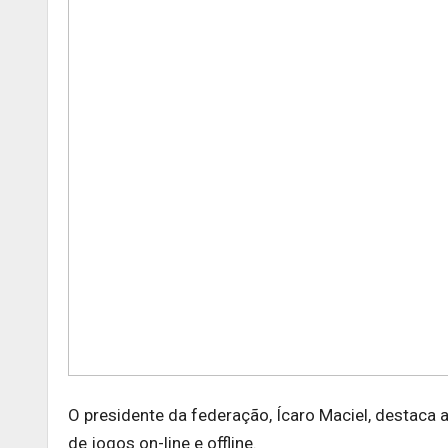
O presidente da federação, Ícaro Maciel, destaca 
de jogos on-line e offline.