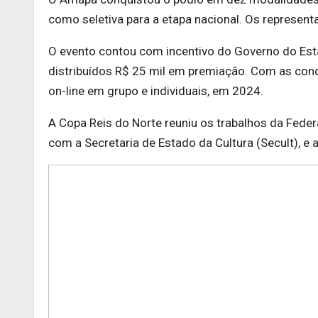
como seletiva para a etapa nacional. Os represen
O evento contou com incentivo do Governo do Es
distribuídos R$ 25 mil em premiação. Com as co
on-line em grupo e individuais, em 2024.
A Copa Reis do Norte reuniu os trabalhos da Fede
com a Secretaria de Estado da Cultura (Secult), e