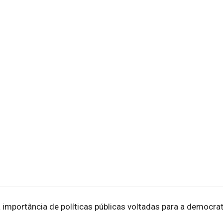
a importância de políticas públicas voltadas para a democra