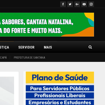
STIÇA
SERVIDOR
MAIS
ACAPÁ
PREFEITURA DE SANTANA