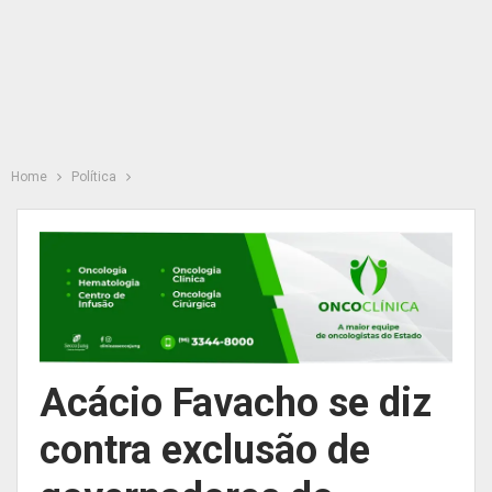
Home
Política
Acácio Favacho se diz
contra exclusão de