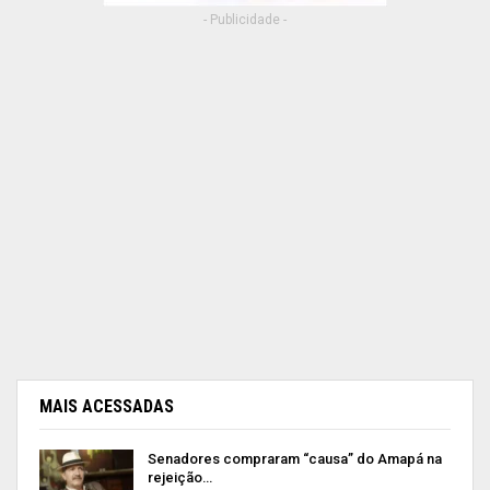
- Publicidade -
MAIS ACESSADAS
Senadores compraram “causa” do Amapá na
rejeição…