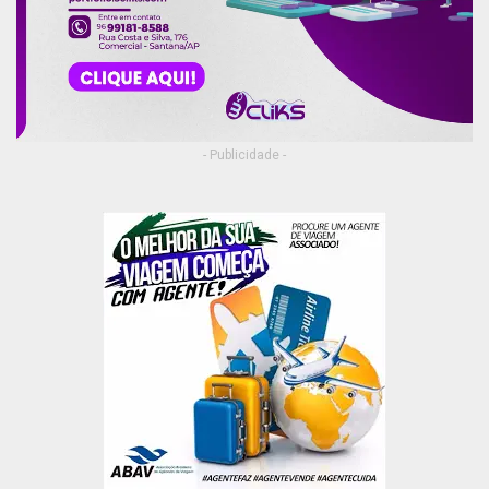
- Publicidade -