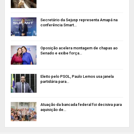
Secretário da Sejusp representa Amapá na
conferência Smart…
Oposição acelera montagem de chapas ao
Senado e exibe força…
Eleito pelo PSOL, Paulo Lemos usa janela
partidária para…
Atuação da bancada federal foi decisiva para
aquisição de…