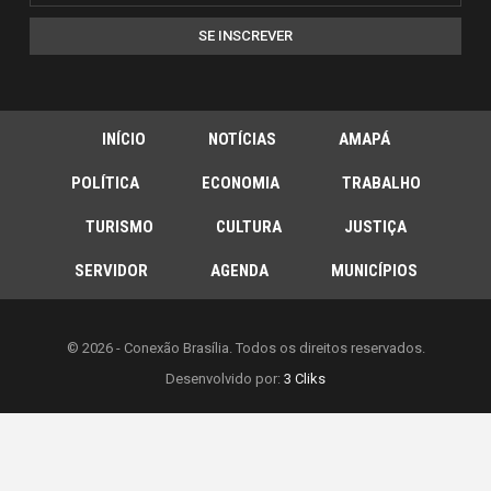
SE INSCREVER
INÍCIO
NOTÍCIAS
AMAPÁ
POLÍTICA
ECONOMIA
TRABALHO
TURISMO
CULTURA
JUSTIÇA
SERVIDOR
AGENDA
MUNICÍPIOS
© 2026 - Conexão Brasília. Todos os direitos reservados.
Desenvolvido por:
3 Cliks