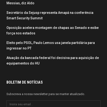
Messias, diz Aldo
Secretário da Sejusp representa Amapá na conferência
Smart Security Summit
Oposição acelera montagem de chapas ao Senado e exibe
força nos estados
Eleito pelo PSOL, Paulo Lemos usa janela partidária para
ingressar no PT
Atuação da bancada federal foi decisiva para aquisição de
equipamentos do HU
BOLETIM DE NOTÍCIAS
Subscreva a nossa newsletter para se manter atualizado.